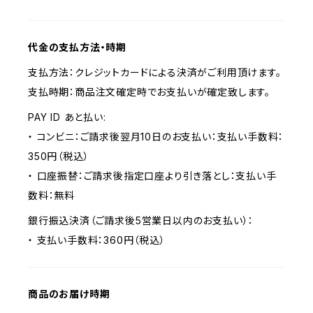
代金の支払方法・時期
支払方法：クレジットカードによる決済がご利用頂けます。
支払時期：商品注文確定時でお支払いが確定致します。
PAY ID あと払い:
・ コンビニ：ご請求後翌月10日のお支払い：支払い手数料：
350円（税込）
・ 口座振替：ご請求後指定口座より引き落とし：支払い手
数料：無料
銀行振込決済（ご請求後5営業日以内のお支払い）：
・ 支払い手数料：360円（税込）
商品のお届け時期