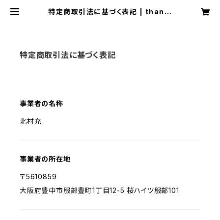
特定商取引法に基づく表記 | than o
fficial shop
特定商取引法に基づく表記
事業者の名称
北村充
事業者の所在地
〒5610859
大阪府豊中市服部豊町1丁目12-5 桜ハイツ服部101