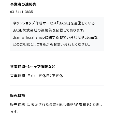
事業者の連絡先
ネットショップ作成サービス「BASE」を運営している
BASE株式会社の連絡先を記載しております。
than official shopに関するお問い合わせや、返品な
どのご相談は、
こちら
からお問い合わせください。
営業時間・ショップ情報など
営業時間：日中 定休日：不定休
販売価格
販売価格は、表示された金額（表示価格/消費税込）と致し
ます。