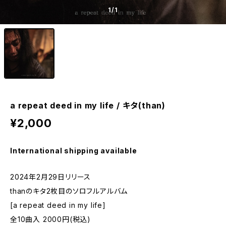
1
/1
a repeat deed in my life / キタ(than)
¥2,000
International shipping available
2024年2月29日リリース
thanのキタ2枚目のソロフルアルバム
[a repeat deed in my life]
全10曲入 2000円(税込)